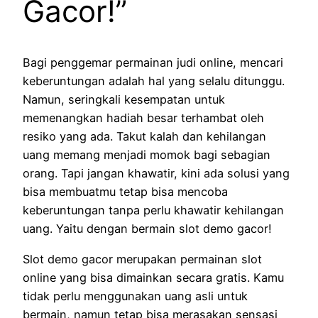
Gacor!”
Bagi penggemar permainan judi online, mencari
keberuntungan adalah hal yang selalu ditunggu.
Namun, seringkali kesempatan untuk
memenangkan hadiah besar terhambat oleh
resiko yang ada. Takut kalah dan kehilangan
uang memang menjadi momok bagi sebagian
orang. Tapi jangan khawatir, kini ada solusi yang
bisa membuatmu tetap bisa mencoba
keberuntungan tanpa perlu khawatir kehilangan
uang. Yaitu dengan bermain slot demo gacor!
Slot demo gacor merupakan permainan slot
online yang bisa dimainkan secara gratis. Kamu
tidak perlu menggunakan uang asli untuk
bermain, namun tetap bisa merasakan sensasi