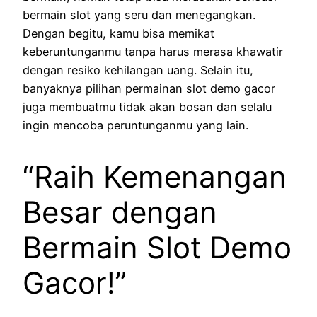
bermain slot yang seru dan menegangkan.
Dengan begitu, kamu bisa memikat
keberuntunganmu tanpa harus merasa khawatir
dengan resiko kehilangan uang. Selain itu,
banyaknya pilihan permainan slot demo gacor
juga membuatmu tidak akan bosan dan selalu
ingin mencoba peruntunganmu yang lain.
“Raih Kemenangan
Besar dengan
Bermain Slot Demo
Gacor!”