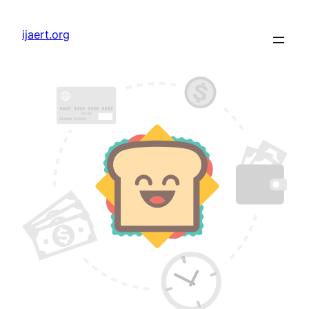
Skip
to
ijaert.org
content