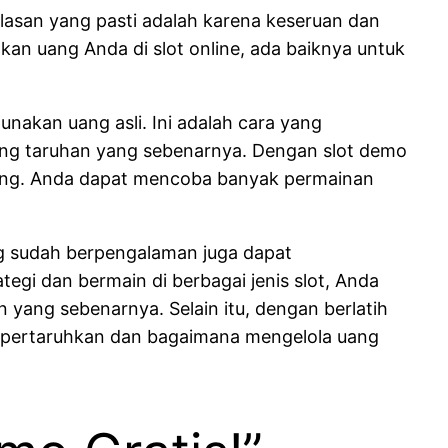
alasan yang pasti adalah karena keseruan dan
n uang Anda di slot online, ada baiknya untuk
nakan uang asli. Ini adalah cara yang
ng taruhan yang sebenarnya. Dengan slot demo
enang. Anda dapat mencoba banyak permainan
g sudah berpengalaman juga dapat
i dan bermain di berbagai jenis slot, Anda
ang sebenarnya. Selain itu, dengan berlatih
da pertaruhkan dan bagaimana mengelola uang