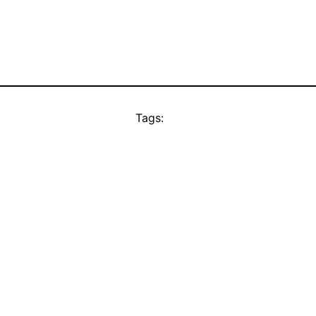
Tags: