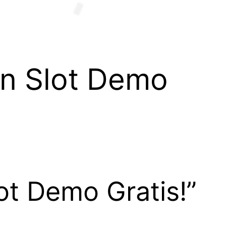
n Slot Demo
t Demo Gratis!”