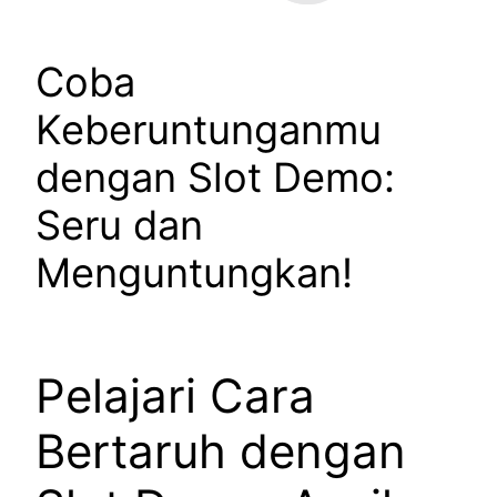
Coba
Keberuntunganmu
dengan Slot Demo:
Seru dan
Menguntungkan!
Pelajari Cara
Bertaruh dengan