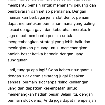
membantu pemain untuk memahami peluang dan
pembayaran dari setiap permainan. Dengan
memainkan berbagai jenis slot demo, pemain
dapat menentukan permainan mana yang paling
sesuai dengan gaya dan kebutuhan mereka. Ini
juga dapat membantu pemain untuk
mengembangkan strategi yang lebih baik dan
meningkatkan peluang untuk memenangkan
hadiah besar ketika bermain dengan uang
sungguhan.
Jadi, tunggu apa lagi? Coba keberuntunganmu
dengan slot demo sekarang juga! Rasakan
sensasi bermain slot tanpa risiko kehilangan
uang dan dapatkan kesempatan untuk
memenangkan hadiah besar. Selain itu, dengan
bermain slot demo, Anda juga dapat mempelajari