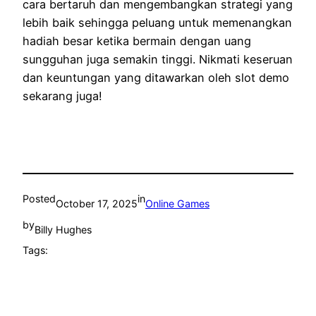
cara bertaruh dan mengembangkan strategi yang
lebih baik sehingga peluang untuk memenangkan
hadiah besar ketika bermain dengan uang
sungguhan juga semakin tinggi. Nikmati keseruan
dan keuntungan yang ditawarkan oleh slot demo
sekarang juga!
Posted
in
October 17, 2025
Online Games
by
Billy Hughes
Tags: