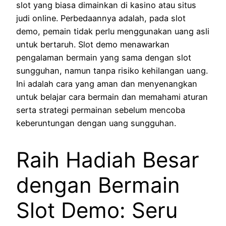
slot yang biasa dimainkan di kasino atau situs
judi online. Perbedaannya adalah, pada slot
demo, pemain tidak perlu menggunakan uang asli
untuk bertaruh. Slot demo menawarkan
pengalaman bermain yang sama dengan slot
sungguhan, namun tanpa risiko kehilangan uang.
Ini adalah cara yang aman dan menyenangkan
untuk belajar cara bermain dan memahami aturan
serta strategi permainan sebelum mencoba
keberuntungan dengan uang sungguhan.
Raih Hadiah Besar
dengan Bermain
Slot Demo: Seru