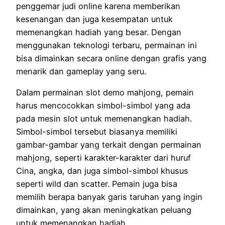
penggemar judi online karena memberikan
kesenangan dan juga kesempatan untuk
memenangkan hadiah yang besar. Dengan
menggunakan teknologi terbaru, permainan ini
bisa dimainkan secara online dengan grafis yang
menarik dan gameplay yang seru.
Dalam permainan slot demo mahjong, pemain
harus mencocokkan simbol-simbol yang ada
pada mesin slot untuk memenangkan hadiah.
Simbol-simbol tersebut biasanya memiliki
gambar-gambar yang terkait dengan permainan
mahjong, seperti karakter-karakter dari huruf
Cina, angka, dan juga simbol-simbol khusus
seperti wild dan scatter. Pemain juga bisa
memilih berapa banyak garis taruhan yang ingin
dimainkan, yang akan meningkatkan peluang
untuk memenangkan hadiah.