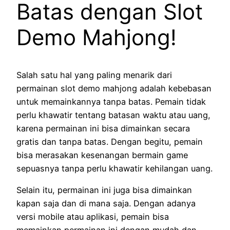
Batas dengan Slot
Demo Mahjong!
Salah satu hal yang paling menarik dari
permainan slot demo mahjong adalah kebebasan
untuk memainkannya tanpa batas. Pemain tidak
perlu khawatir tentang batasan waktu atau uang,
karena permainan ini bisa dimainkan secara
gratis dan tanpa batas. Dengan begitu, pemain
bisa merasakan kesenangan bermain game
sepuasnya tanpa perlu khawatir kehilangan uang.
Selain itu, permainan ini juga bisa dimainkan
kapan saja dan di mana saja. Dengan adanya
versi mobile atau aplikasi, pemain bisa