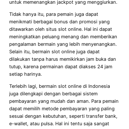
untuk memenangkan jackpot yang menggiurkan.
Tidak hanya itu, para pemain juga dapat
menikmati berbagai bonus dan promosi yang
ditawarkan oleh situs slot online. Hal ini dapat
meningkatkan peluang menang dan memberikan
pengalaman bermain yang lebih menyenangkan.
Selain itu, bermain slot online juga dapat
dilakukan tanpa harus memikirkan jam buka dan
tutup, karena permainan dapat diakses 24 jam
setiap harinya.
Terlebih lagi, bermain slot online di Indonesia
juga dilengkapi dengan berbagai sistem
pembayaran yang mudah dan aman. Para pemain
dapat memilih metode pembayaran yang paling
sesuai dengan kebutuhan, seperti transfer bank,
e-wallet, atau pulsa. Hal ini tentu saja sangat