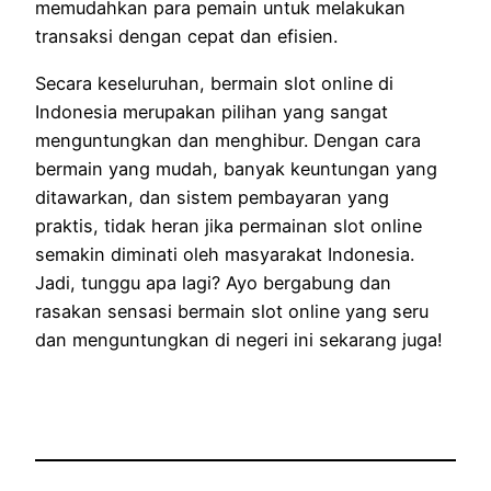
memudahkan para pemain untuk melakukan
transaksi dengan cepat dan efisien.
Secara keseluruhan, bermain slot online di
Indonesia merupakan pilihan yang sangat
menguntungkan dan menghibur. Dengan cara
bermain yang mudah, banyak keuntungan yang
ditawarkan, dan sistem pembayaran yang
praktis, tidak heran jika permainan slot online
semakin diminati oleh masyarakat Indonesia.
Jadi, tunggu apa lagi? Ayo bergabung dan
rasakan sensasi bermain slot online yang seru
dan menguntungkan di negeri ini sekarang juga!